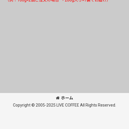
ホーム
Copyright © 2005-2025 LIVE COFFEE All Rights Reserved.