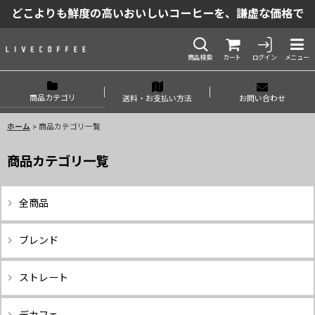
どこよりも鮮度の高いおいしいコーヒーを、謙虚な価格で
商品検索
カート
ログイン
メニュー
商品カテゴリ
送料・お支払い方法
お問い合わせ
ホーム
>
商品カテゴリ一覧
商品カテゴリ一覧
全商品
ブレンド
ストレート