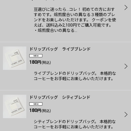
豆選びに迷ったら…コレ！ 初めての方におす
絞り込む
すめです。焙煎度合いの異なる３種類のブレ
ンドをお楽しみいただけます。 クーポンを使
えば、送料込み2,100円でご購入可能です。
・焙煎度合いの異なる…
ドリップバッグ ライブブレンド
180
円
(税込)
ライブブレンドのドリップバッグ。 本格的な
コーヒーをお手軽にお楽しみいただけます。
ドリップバッグ シティブレンド
180
円
(税込)
シティブレンドのドリップバッグ。 本格的な
コーヒーをお手軽にお楽しみいただけます。