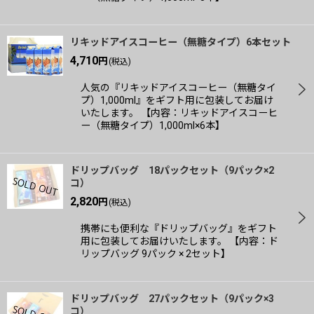
リキッドアイスコーヒー（無糖タイプ）6本セット
4,710
円
(税込)
人気の『リキッドアイスコーヒー（無糖タイ
プ）1,000ml』をギフト用に包装してお届け
いたします。 【内容：リキッドアイスコーヒ
ー（無糖タイプ）1,000ml×6本】
ドリップバッグ 18パックセット（9パック×2
コ）
2,820
円
(税込)
携帯にも便利な『ドリップバッグ』をギフト
用に包装してお届けいたします。 【内容：ド
リップバッグ 9パック × 2セット】
ドリップバッグ 27パックセット（9パック×3
コ）