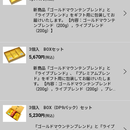
新商品『ゴールドマウンテンブレンド』と
『ライブブレンド』をギフト用に包装してお
届けいたします。 【内容：ゴールドマウンテ
ンブレンド（200g），ライブブレンド
（200g）】
3個入 BOXセット
5,670
円
(税込)
新商品『ゴールドマウンテンブレンド』と
『ライブブレンド』、『プレミアムブレン
ド』をギフト用に包装してお届けいたしま
す。 【内容：ゴールドマウンテンブレンド
（200g），ライブブレンド（200g），プレ…
3個入 BOX（DP9パック）セット
5,230
円
(税込)
『ゴールドマウンテンブレンド』と『ライブ