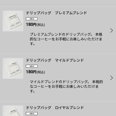
ドリップバッグ プレミアムブレンド
180
円
(税込)
プレミアムブレンドのドリップバッグ。 本格
的なコーヒーをお手軽にお楽しみいただけま
す。
ドリップバッグ マイルドブレンド
180
円
(税込)
マイルドブレンドのドリップバッグ。 本格的
なコーヒーをお手軽にお楽しみいただけま
す。
ドリップバッグ ロイヤルブレンド