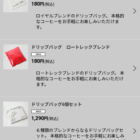
180
円
(税込)
ロイヤルブレンドのドリップバッグ。 本格的
なコーヒーをお手軽にお楽しみいただけま
す。
ドリップバッグ ロートレックブレンド
180
円
(税込)
ロートレックブレンドのドリップバッグ。 本
格的なコーヒーをお手軽にお楽しみいただけ
ます。
ドリップバッグ6個セット
1,290
円
(税込)
６種類のブレンドからなるドリップバッグセ
ット。 本格的なコーヒーをお手軽にお楽しみ