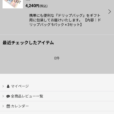
4,240
円
(税込)
携帯にも便利な『ドリップバッグ』をギフト
用に包装してお届けいたします。 【内容：ド
リップバッグ 9パック × 3セット】
最近チェックしたアイテム
0件
マイページ
全商品レビュー一覧
カレンダー