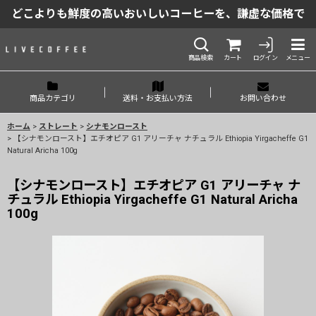
どこよりも鮮度の高いおいしいコーヒーを、謙虚な価格で
商品検索
カート
ログイン
メニュー
商品カテゴリ
送料・お支払い方法
お問い合わせ
ホーム
>
ストレート
>
シナモンロースト
>
【シナモンロースト】エチオピア G1 アリーチャ ナチュラル Ethiopia Yirgacheffe G1
Natural Aricha 100g
【シナモンロースト】エチオピア G1 アリーチャ ナ
チュラル Ethiopia Yirgacheffe G1 Natural Aricha
100g