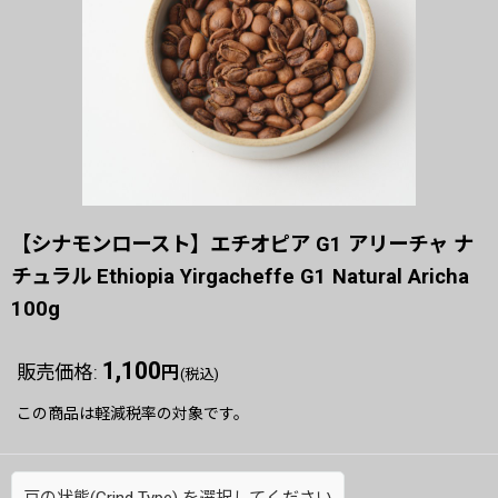
【シナモンロースト】エチオピア G1 アリーチャ ナ
チュラル Ethiopia Yirgacheffe G1 Natural Aricha
100g
1,100
販売価格
:
円
(税込)
この商品は軽減税率の対象です。