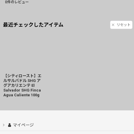
0
件のレビュー
最近チェックしたアイテム
リセット
【シティロースト】エ
ルサルバドル SHG ア
グアカリエンテ El
Salvador SHG Finca
Agua Caliente 100g
マイページ