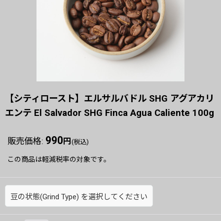
【シティロースト】エルサルバドル SHG アグアカリ
エンテ El Salvador SHG Finca Agua Caliente 100g
990
販売価格
:
円
(税込)
この商品は軽減税率の対象です。
豆の状態(Grind Type)
を選択してください