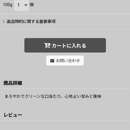
100g
:
個
返品特約に関する重要事項
カートに入れる
お問い合わせ
商品詳細
まろやかでクリーンな口当たり、心地よい甘みと後味
レビュー