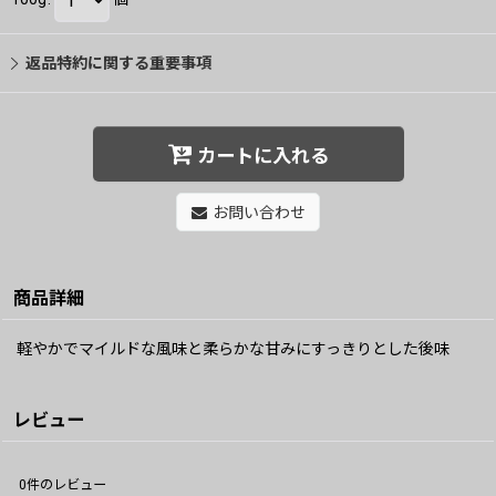
返品特約に関する重要事項
カートに入れる
お問い合わせ
商品詳細
軽やかでマイルドな風味と柔らかな甘みにすっきりとした後味
レビュー
0
件のレビュー